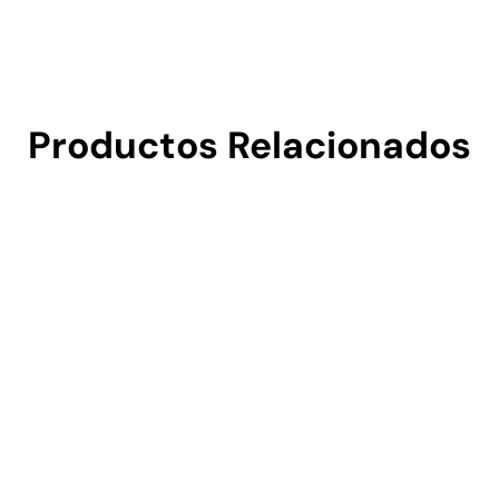
Productos Relacionados