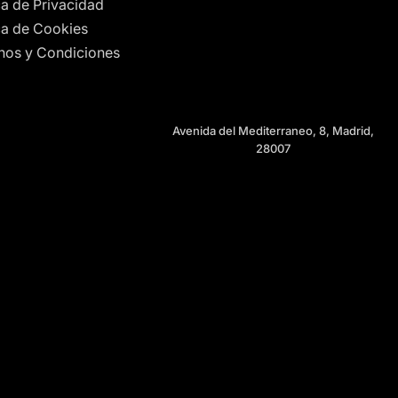
ca de Privacidad
ica de Cookies
nos y Condiciones
Avenida del Mediterraneo, 8, Madrid,
28007