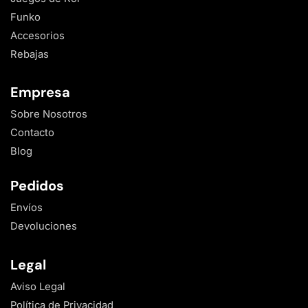
Funko
Accesorios
Rebajas
Empresa
Sobre Nosotros
Contacto
Blog
Pedidos
Envíos
Devoluciones
Legal
Aviso Legal
Política de Privacidad