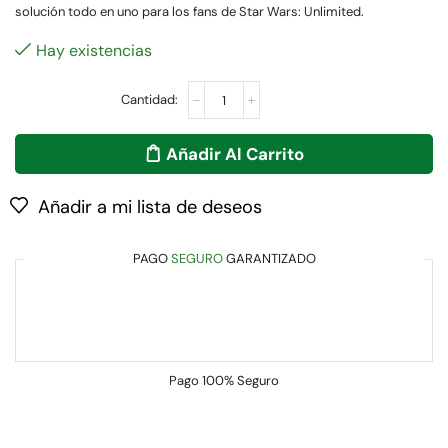
solución todo en uno para los fans de Star Wars: Unlimited.
Hay existencias
Añadir Al Carrito
Añadir a mi lista de deseos
PAGO
SEGURO
GARANTIZADO
Pago
100% Seguro