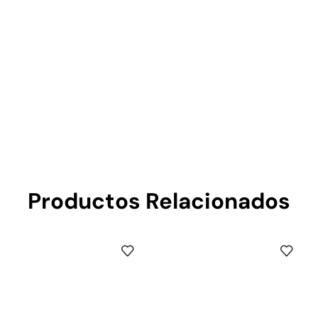
Productos Relacionados