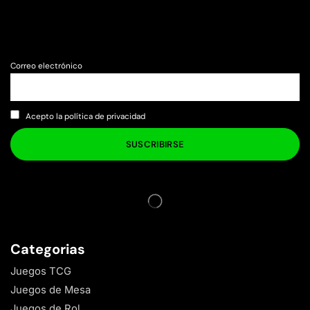
Correo electrónico
Acepto la política de privacidad
Categorias
Juegos TCG
Juegos de Mesa
Juegos de Rol