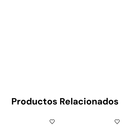
Productos Relacionados