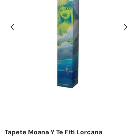
Tapete Moana Y Te Fiti Lorcana