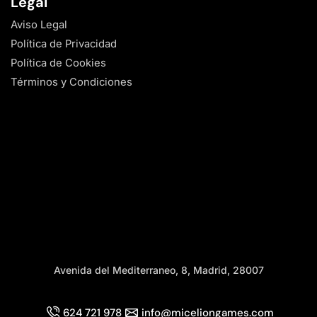
Legal
Aviso Legal
Política de Privacidad
Política de Cookies
Términos y Condiciones
Avenida del Mediterraneo, 8, Madrid, 28007
624 721 978
info@miceliongames.com