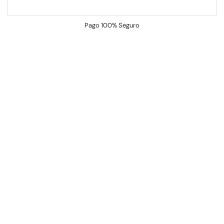
Pago
100% Seguro