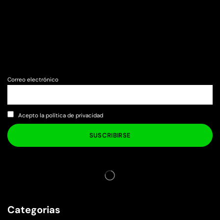
Correo electrónico
Acepto la política de privacidad
Categorias