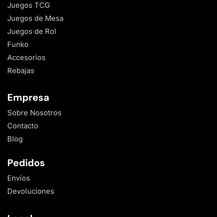
Juegos TCG
Juegos de Mesa
Juegos de Rol
Funko
Accesorios
Rebajas
Empresa
Sobre Nosotros
Contacto
Blog
Pedidos
Envíos
Devoluciones