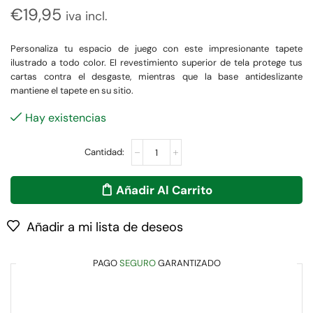
€
19,95
iva incl.
Personaliza tu espacio de juego con este impresionante tapete
ilustrado a todo color. El revestimiento superior de tela protege tus
cartas contra el desgaste, mientras que la base antideslizante
mantiene el tapete en su sitio.
Hay existencias
Añadir Al Carrito
Añadir a mi lista de deseos
PAGO
SEGURO
GARANTIZADO