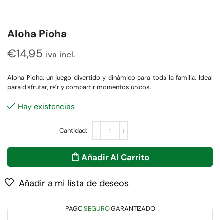
Aloha Pioha
€
14,95
iva incl.
Aloha Pioha: un juego divertido y dinámico para toda la familia. Ideal
para disfrutar, reír y compartir momentos únicos.
Hay existencias
Añadir Al Carrito
Añadir a mi lista de deseos
PAGO
SEGURO
GARANTIZADO