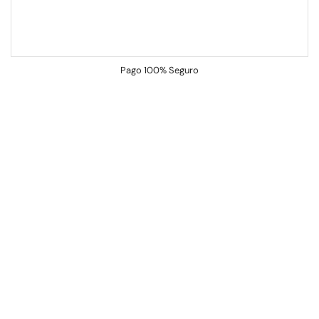
Pago
100% Seguro