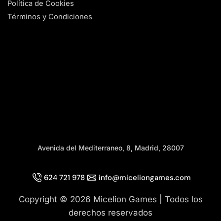
Política de Cookies
Términos y Condiciones
Avenida del Mediterraneo, 8, Madrid, 28007
624 721 978
info@miceliongames.com
Copyright © 2026 Micelion Games | Todos los
derechos reservados