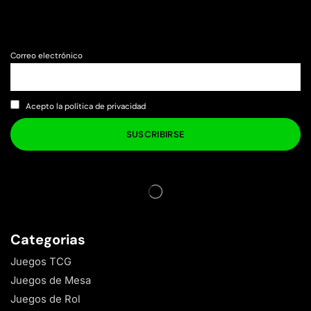
Correo electrónico
Acepto la política de privacidad
Categorias
Juegos TCG
Juegos de Mesa
Juegos de Rol