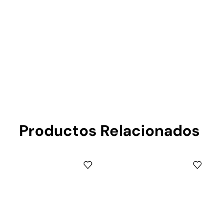
Productos Relacionados