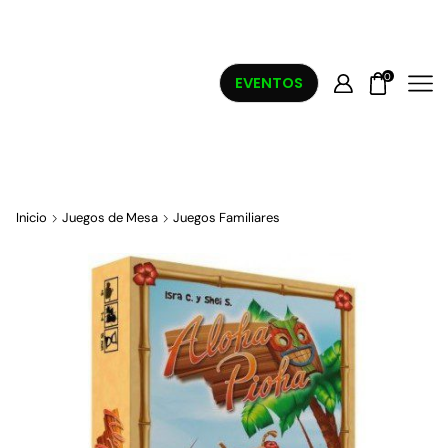
0
EVENTOS
Inicio
Juegos de Mesa
Juegos Familiares