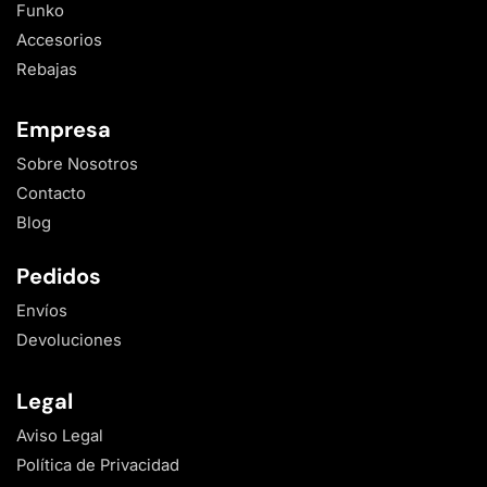
Funko
Accesorios
Rebajas
Empresa
Sobre Nosotros
Contacto
Blog
Pedidos
Envíos
Devoluciones
Legal
Aviso Legal
Política de Privacidad