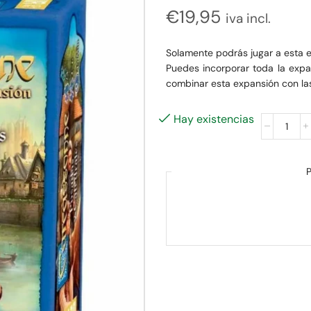
€
19,95
iva incl.
Solamente podrás jugar a esta 
Puedes incorporar toda la expa
combinar esta expansión con la
Hay existencias