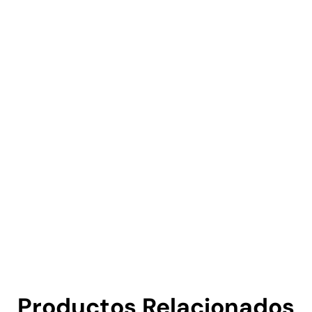
Productos Relacionados