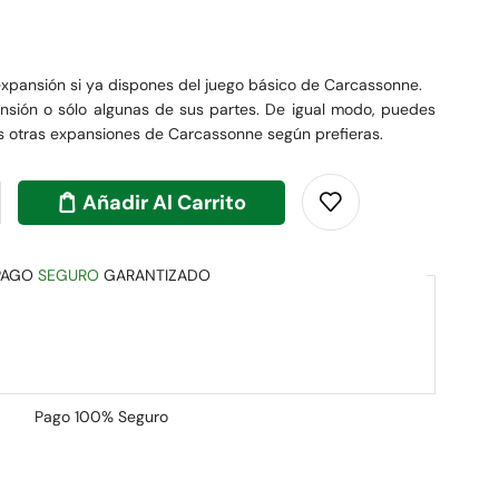
expansión si ya dispones del juego básico de Carcassonne.
nsión o sólo algunas de sus partes. De igual modo, puedes
s otras expansiones de Carcassonne según prefieras.
Añadir Al Carrito
PAGO
SEGURO
GARANTIZADO
Pago
100% Seguro