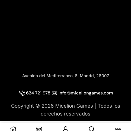
Avenida del Mediterraneo, 8, Madrid, 28007
624 721 978
info@miceliongames.com
Copyright © 2026 Micelion Games | Todos los
derechos reservados