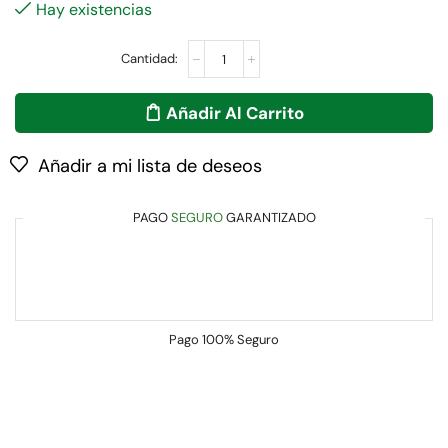
Hay existencias
Añadir Al Carrito
Añadir a mi lista de deseos
PAGO
SEGURO
GARANTIZADO
Pago
100% Seguro