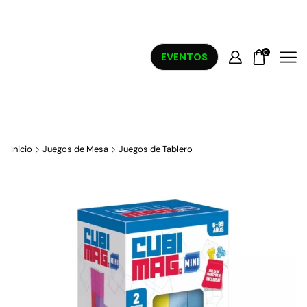
0
EVENTOS
Inicio
Juegos de Mesa
Juegos de Tablero