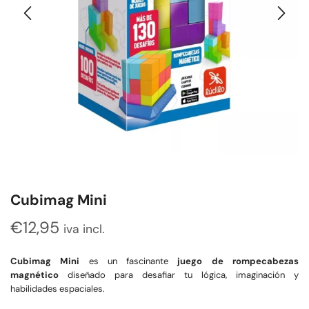
Cubimag Mini
€
12,95
iva incl.
Cubimag Mini
es un fascinante
juego de rompecabezas
magnético
diseñado para desafiar tu lógica, imaginación y
habilidades espaciales.