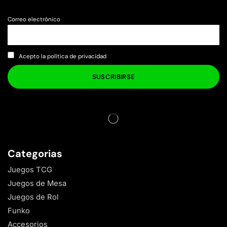
Correo electrónico
Acepto la política de privacidad
Categorias
Juegos TCG
Juegos de Mesa
Juegos de Rol
Funko
Accesorios