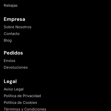
Rebajas
Empresa
Sobre Nosotros
Contacto
Blog
Pedidos
Envíos
Devoluciones
Legal
Aviso Legal
Política de Privacidad
Política de Cookies
Términos y Condiciones