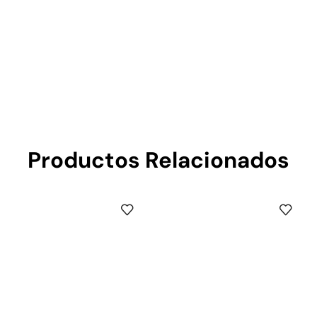
Productos Relacionados