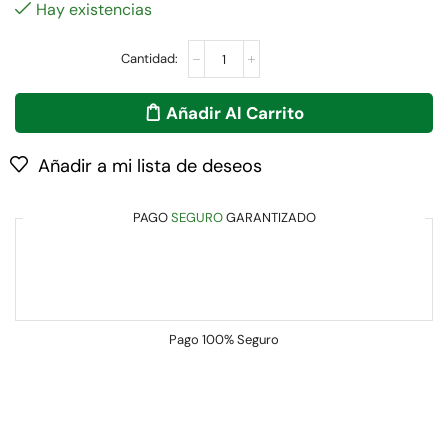
Hay existencias
Añadir Al Carrito
Añadir a mi lista de deseos
PAGO
SEGURO
GARANTIZADO
Pago
100% Seguro