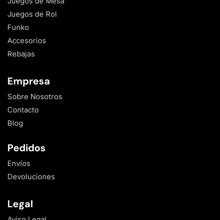
Juegos de Mesa
Juegos de Rol
Funko
Accesorios
Rebajas
Empresa
Sobre Nosotros
Contacto
Blog
Pedidos
Envíos
Devoluciones
Legal
Aviso Legal