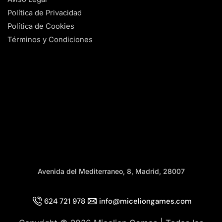
Política de Privacidad
Política de Cookies
Términos y Condiciones
Avenida del Mediterraneo, 8, Madrid, 28007
624 721 978
info@miceliongames.com