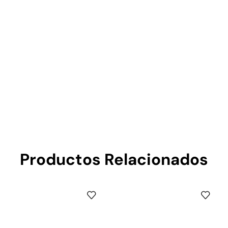
Productos Relacionados