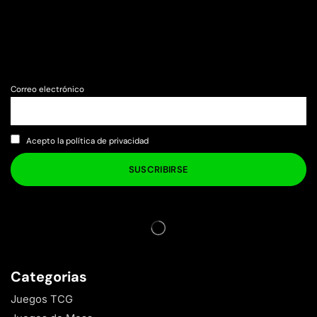
Correo electrónico
Acepto la política de privacidad
Categorias
Juegos TCG