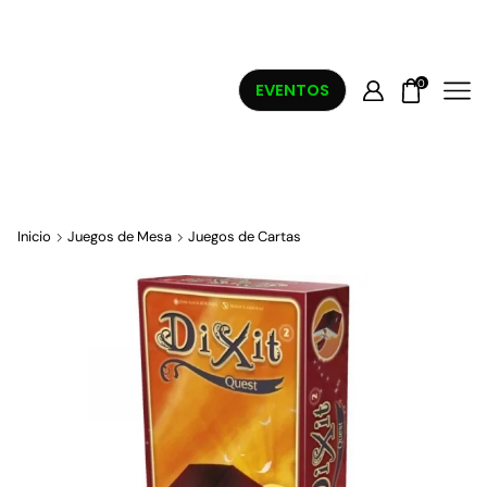
0
EVENTOS
Inicio
Juegos de Mesa
Juegos de Cartas