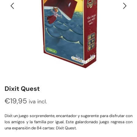
Dixit Quest
€
19,95
iva incl.
Dixit un juego sorprendente, encantador y sugerente para disfrutar con
los amigos y la familia por igual. Este galardonado juego regresa con
una expansión de 84 cartas: Dixit Quest.