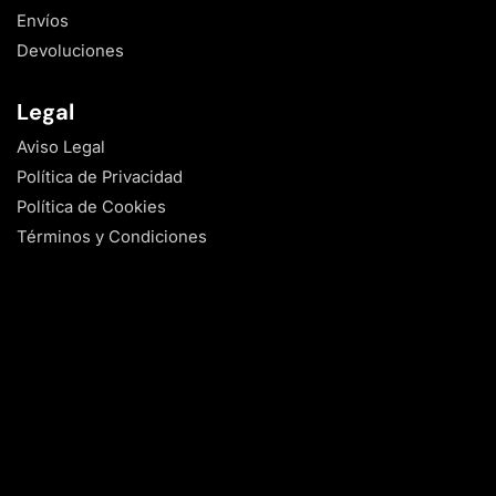
Envíos
Devoluciones
Legal
Aviso Legal
Política de Privacidad
Política de Cookies
Términos y Condiciones