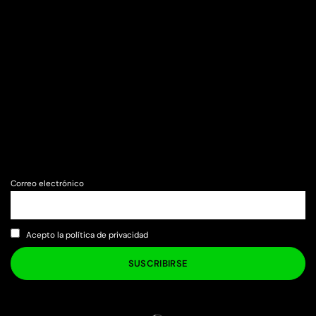
Correo electrónico
Acepto la política de privacidad