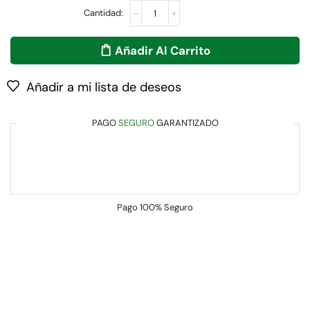
Añadir Al Carrito
Añadir a mi lista de deseos
PAGO
SEGURO
GARANTIZADO
Pago
100% Seguro