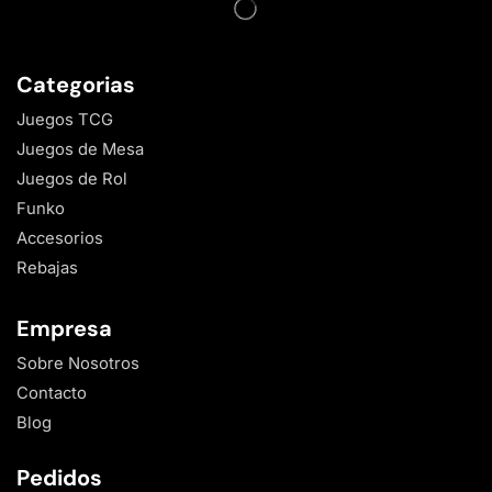
Categorias
Juegos TCG
Juegos de Mesa
Juegos de Rol
Funko
Accesorios
Rebajas
Empresa
Sobre Nosotros
Contacto
Blog
Pedidos