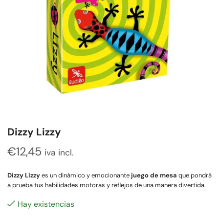
Dizzy Lizzy
€
12,45
iva incl.
Dizzy Lizzy
es un dinámico y emocionante
juego de mesa
que pondrá
a prueba tus habilidades motoras y reflejos de una manera divertida.
Hay existencias