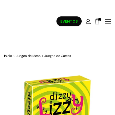
0
EVENTOS
Inicio
Juegos de Mesa
Juegos de Cartas