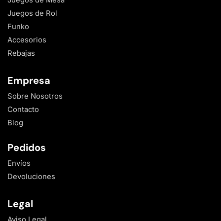
Juegos de Rol
Funko
Accesorios
Rebajas
Empresa
Sobre Nosotros
Contacto
Blog
Pedidos
Envíos
Devoluciones
Legal
Aviso Legal