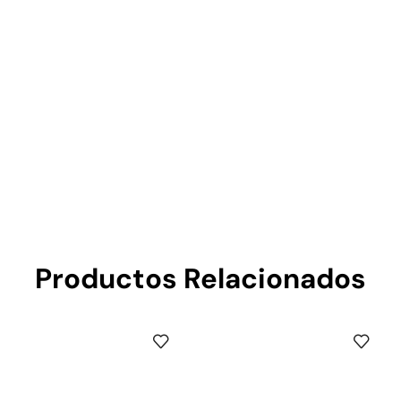
Productos Relacionados