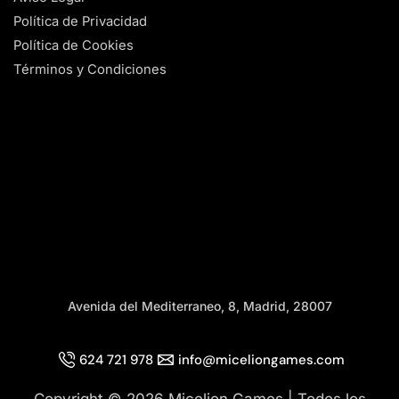
Política de Privacidad
Política de Cookies
Términos y Condiciones
Avenida del Mediterraneo, 8, Madrid, 28007
624 721 978
info@miceliongames.com
Copyright © 2026 Micelion Games | Todos los