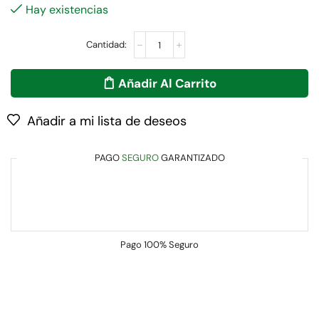
Hay existencias
Añadir Al Carrito
Añadir a mi lista de deseos
PAGO
SEGURO
GARANTIZADO
Pago
100% Seguro