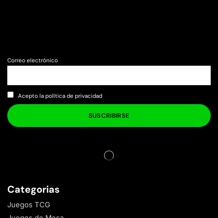
Correo electrónico
Acepto la política de privacidad
Categorias
Juegos TCG
Juegos de Mesa