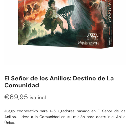
El Señor de los Anillos: Destino de La
Comunidad
€
69,95
iva incl.
Juego cooperativo para 1–5 jugadores basado en El Señor de los
Anillos. Lidera a la Comunidad en su misión para destruir el Anillo
Único.