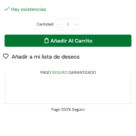
Hay existencias
Añadir Al Carrito
Añadir a mi lista de deseos
PAGO
SEGURO
GARANTIZADO
Pago
100% Seguro