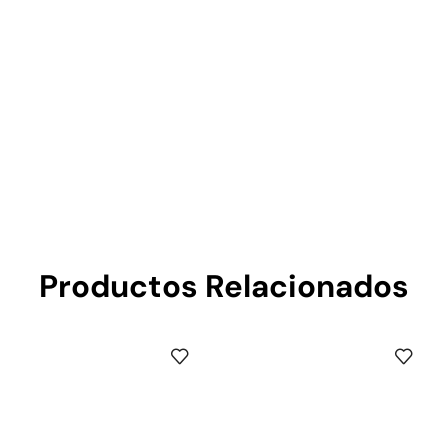
Productos Relacionados