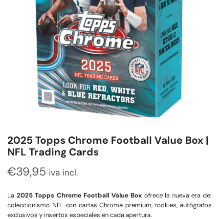
2025 Topps Chrome Football Value Box |
NFL Trading Cards
€
39,95
iva incl.
La
2025 Topps Chrome Football Value Box
ofrece la nueva era del
coleccionismo NFL con cartas Chrome premium, rookies, autógrafos
exclusivos y insertos especiales en cada apertura.