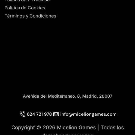
Política de Cookies
Términos y Condiciones
Avenida del Mediterraneo, 8, Madrid, 28007
624 721 978
info@miceliongames.com
Copyright © 2026 Micelion Games | Todos los