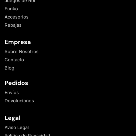
Juegos de Rol
Funko
Accesorios
Rebajas
Empresa
Sobre Nosotros
Contacto
Blog
Pedidos
Envíos
Devoluciones
Legal
Aviso Legal
Política de Privacidad