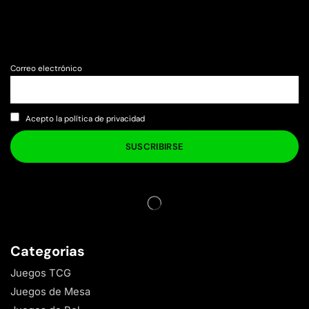
Correo electrónico
Acepto la política de privacidad
Categorias
Juegos TCG
Juegos de Mesa