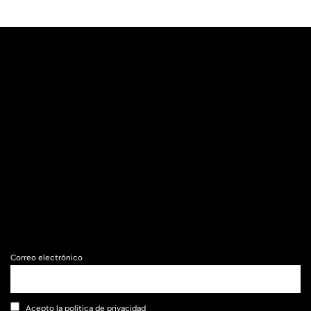
Correo electrónico
Acepto la política de privacidad