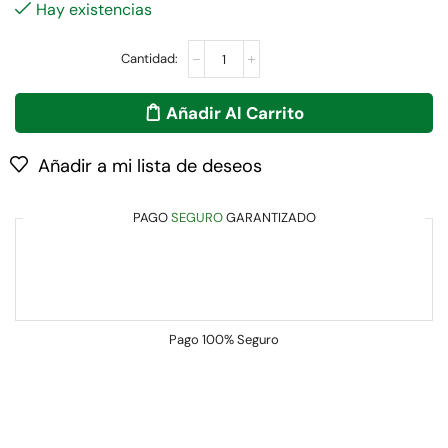
Hay existencias
Añadir Al Carrito
Añadir a mi lista de deseos
PAGO
SEGURO
GARANTIZADO
Pago
100% Seguro