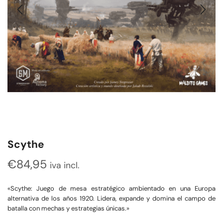
Scythe
€
84,95
iva incl.
«Scythe: Juego de mesa estratégico ambientado en una Europa
alternativa de los años 1920. Lidera, expande y domina el campo de
batalla con mechas y estrategias únicas.»