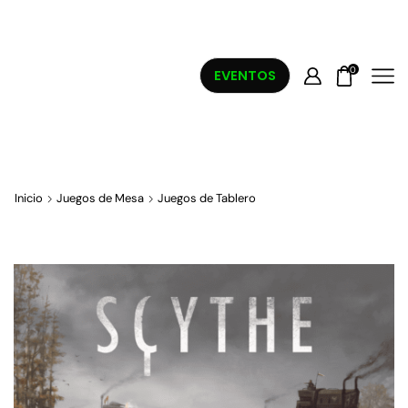
0
EVENTOS
Inicio
Juegos de Mesa
Juegos de Tablero