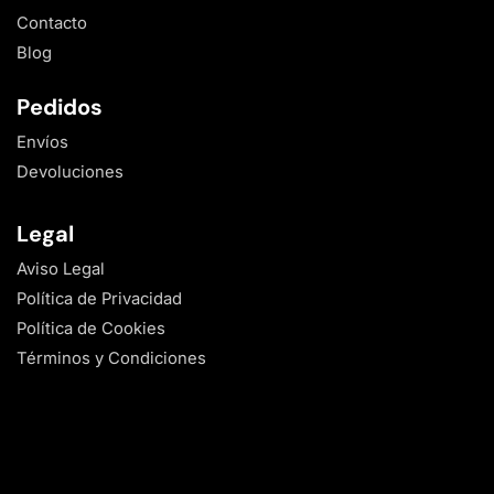
Contacto
Blog
Pedidos
Envíos
Devoluciones
Legal
Aviso Legal
Política de Privacidad
Política de Cookies
Términos y Condiciones