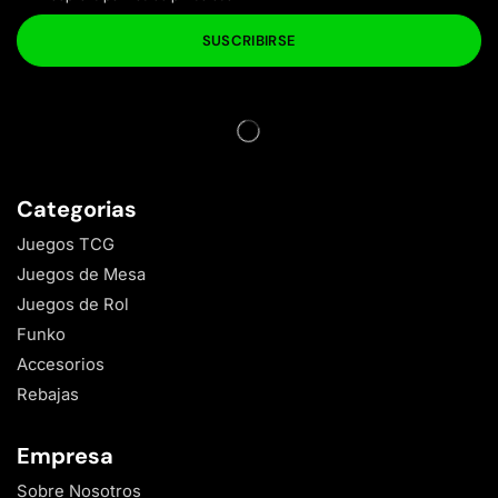
Categorias
Juegos TCG
Juegos de Mesa
Juegos de Rol
Funko
Accesorios
Rebajas
Empresa
Sobre Nosotros