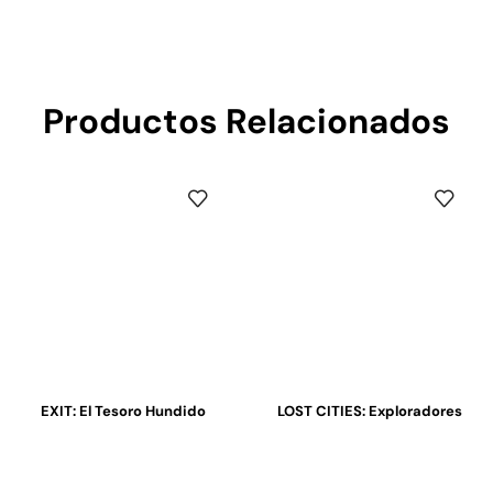
Productos Relacionados
EXIT: El Tesoro Hundido
LOST CITIES: Exploradores