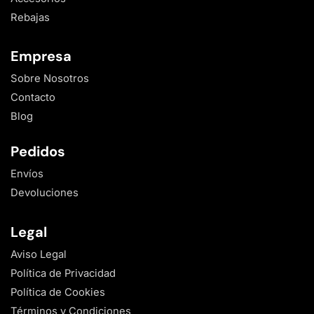
Rebajas
Empresa
Sobre Nosotros
Contacto
Blog
Pedidos
Envíos
Devoluciones
Legal
Aviso Legal
Política de Privacidad
Política de Cookies
Términos y Condiciones