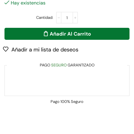
Hay existencias
Añadir Al Carrito
Añadir a mi lista de deseos
PAGO
SEGURO
GARANTIZADO
Pago
100% Seguro