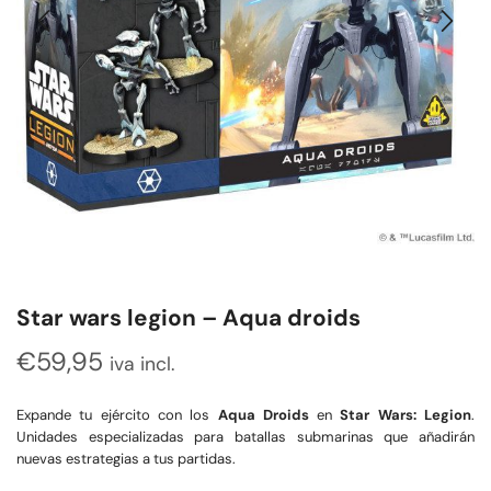
Star wars legion – Aqua droids
€
59,95
iva incl.
Expande tu ejército con los
Aqua Droids
en
Star Wars: Legion
.
Unidades especializadas para batallas submarinas que añadirán
nuevas estrategias a tus partidas.