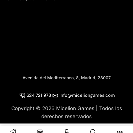
Avenida del Mediterraneo, 8, Madrid, 28007
624 721 978
info@miceliongames.com
Copyright © 2026 Micelion Games | Todos los
derechos reservados