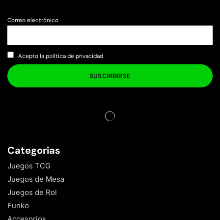
Correo electrónico
Acepto la política de privacidad
Categorias
Juegos TCG
Juegos de Mesa
Juegos de Rol
Funko
Accesorios