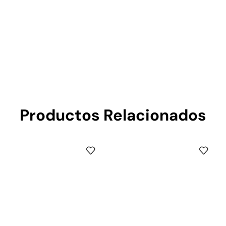
Productos Relacionados