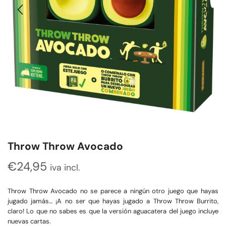
Throw Throw Avocado
€
24,95
iva incl.
Throw Throw Avocado no se parece a ningún otro juego que hayas
jugado jamás… ¡A no ser que hayas jugado a Throw Throw Burrito,
claro! Lo que no sabes es que la versión aguacatera del juego incluye
nuevas cartas.