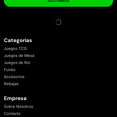
Categorias
Juegos TCG
Juegos de Mesa
Juegos de Rol
Funko
Accesorios
Rebajas
Empresa
Sobre Nosotros
Contacto