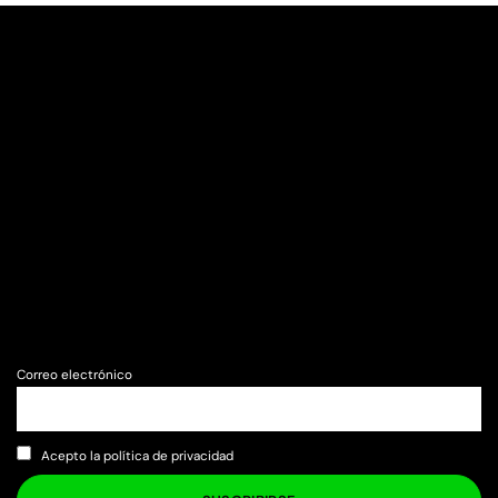
Correo electrónico
Acepto la política de privacidad