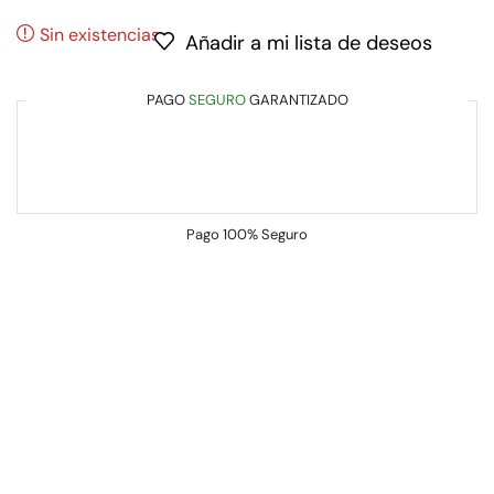
Sin existencias
Añadir a mi lista de deseos
PAGO
SEGURO
GARANTIZADO
Pago
100% Seguro