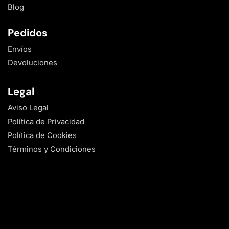
Blog
Pedidos
Envíos
Devoluciones
Legal
Aviso Legal
Política de Privacidad
Política de Cookies
Términos y Condiciones