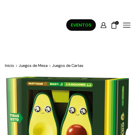
0
EVENTOS
Inicio
Juegos de Mesa
Juegos de Cartas