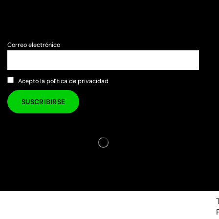
Correo electrónico
Acepto la política de privacidad
Copyright © 2026 Micelion Games | Todos los derech