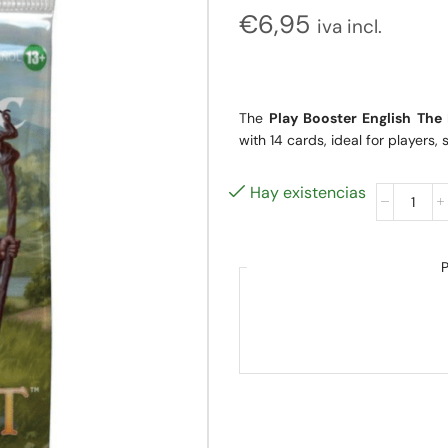
€
6,95
iva incl.
The
Play Booster English The
with 14 cards, ideal for players, 
Hay existencias