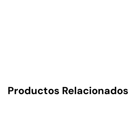
Productos Relacionados