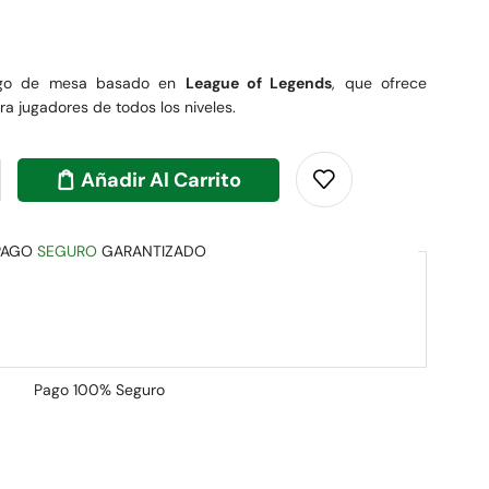
uego de mesa basado en
League of Legends
, que ofrece
ra jugadores de todos los niveles.
Añadir Al Carrito
PAGO
SEGURO
GARANTIZADO
Pago
100% Seguro