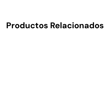
Productos Relacionados