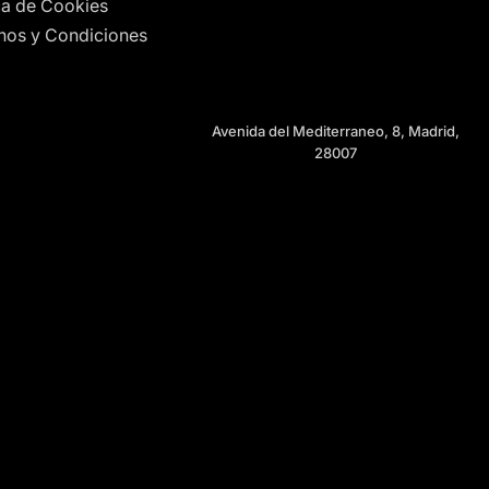
ica de Cookies
nos y Condiciones
Avenida del Mediterraneo, 8, Madrid,
28007