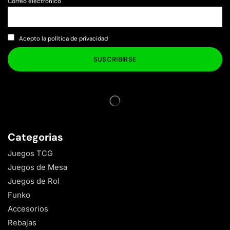
Correo electrónico
Acepto la política de privacidad
Categorias
Juegos TCG
Juegos de Mesa
Juegos de Rol
Funko
Accesorios
Rebajas