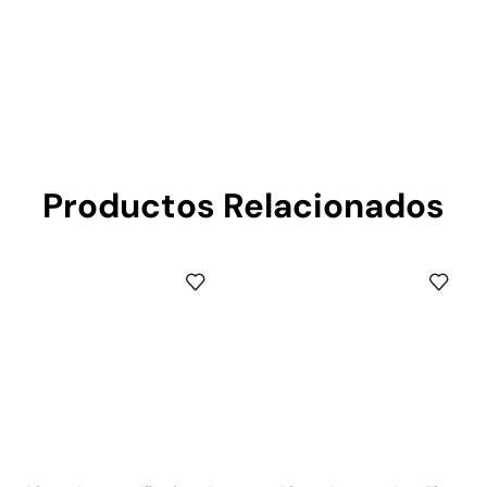
Productos Relacionados