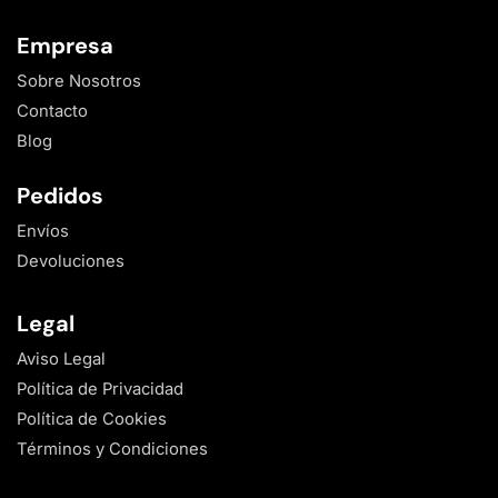
Empresa
Sobre Nosotros
Contacto
Blog
Pedidos
Envíos
Devoluciones
Legal
Aviso Legal
Política de Privacidad
Política de Cookies
Términos y Condiciones