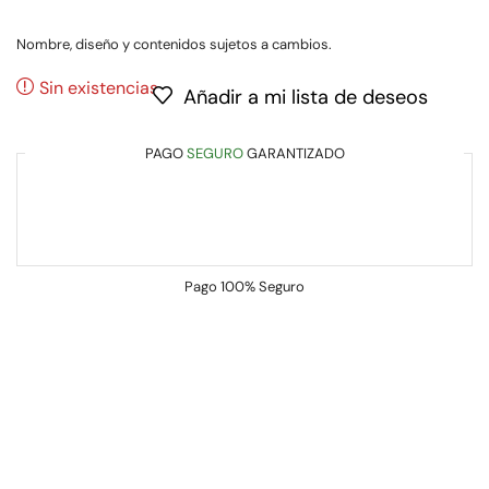
Nombre, diseño y contenidos sujetos a cambios.
Sin existencias
Añadir a mi lista de deseos
PAGO
SEGURO
GARANTIZADO
Pago
100% Seguro