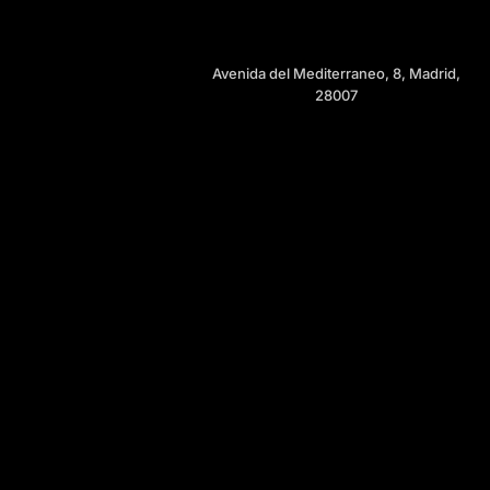
Avenida del Mediterraneo, 8, Madrid,
28007