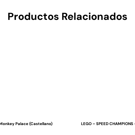
Productos Relacionados
Monkey Palace (castellano)
LEGO – SPEED CHAMPIONS 