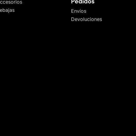
Pedidos
ccesorios
ebajas
Envíos
Devoluciones