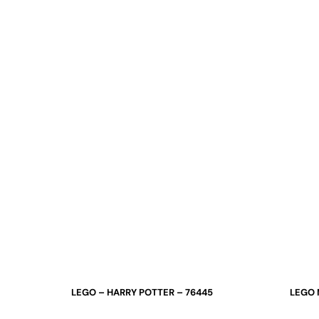
LEGO – HARRY POTTER – 76445
LEGO 