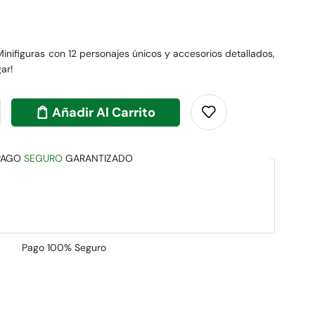
inifiguras con 12 personajes únicos y accesorios detallados,
ar!
Añadir Al Carrito
PAGO
SEGURO
GARANTIZADO
Pago
100% Seguro