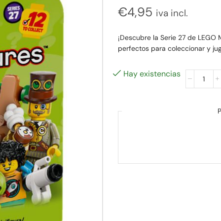
€
4,95
iva incl.
¡Descubre la Serie 27 de LEGO M
perfectos para coleccionar y jug
Hay existencias