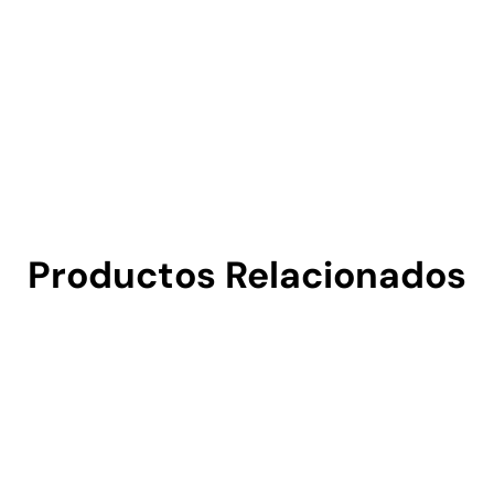
Productos Relacionados