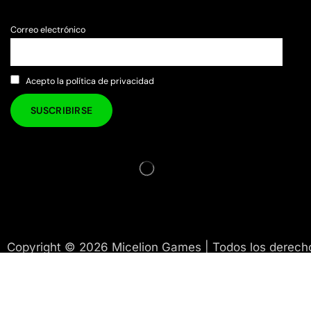
Correo electrónico
Acepto la política de privacidad
Copyright © 2026 Micelion Games | Todos los derech