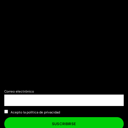
Correo electrónico
Acepto la política de privacidad