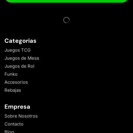
Categorias
Juegos TCG
Juegos de Mesa
Juegos de Rol
Funko
Accesorios
Rebajas
Empresa
Sobre Nosotros
Contacto
Blog