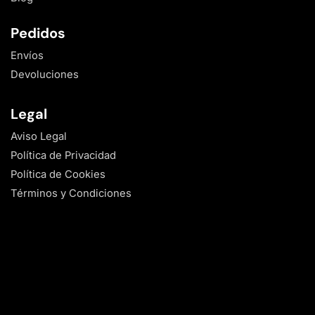
Pedidos
Envíos
Devoluciones
Legal
Aviso Legal
Política de Privacidad
Política de Cookies
Términos y Condiciones