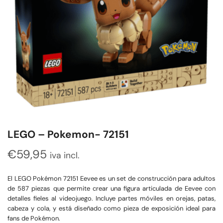
LEGO – Pokemon- 72151
€
59,95
iva incl.
El LEGO Pokémon 72151 Eevee es un set de construcción para adultos
de 587 piezas que permite crear una figura articulada de Eevee con
detalles fieles al videojuego. Incluye partes móviles en orejas, patas,
cabeza y cola, y está diseñado como pieza de exposición ideal para
fans de Pokémon.