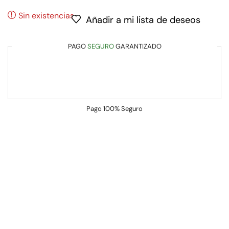
Sin existencias
Añadir a mi lista de deseos
PAGO
SEGURO
GARANTIZADO
Pago
100% Seguro