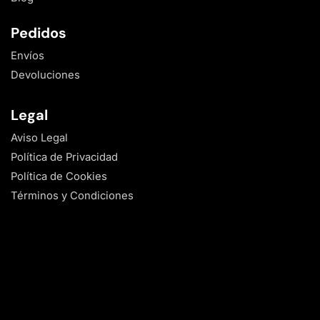
Pedidos
Envíos
Devoluciones
Legal
Aviso Legal
Política de Privacidad
Política de Cookies
Términos y Condiciones