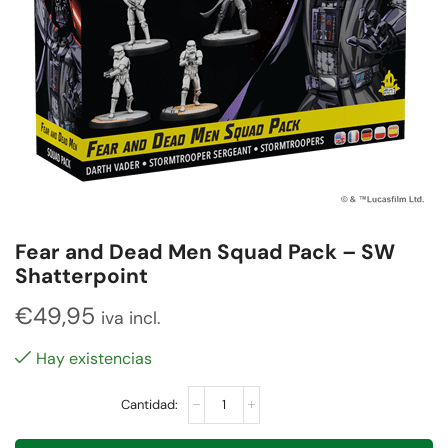
Fear and Dead Men Squad Pack – SW
Shatterpoint
€
49,95
iva incl.
Hay existencias