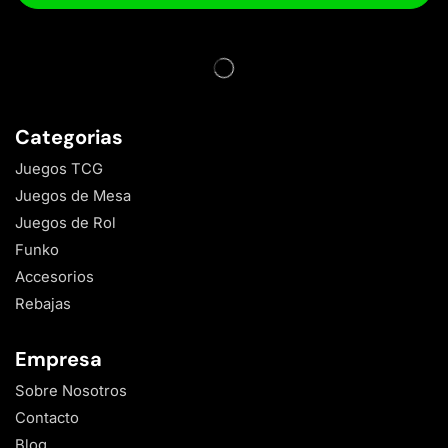
Categorias
Juegos TCG
Juegos de Mesa
Juegos de Rol
Funko
Accesorios
Rebajas
Empresa
Sobre Nosotros
Contacto
Blog