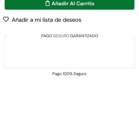
Añadir Al Carrito
Añadir a mi lista de deseos
PAGO
SEGURO
GARANTIZADO
Pago
100% Seguro