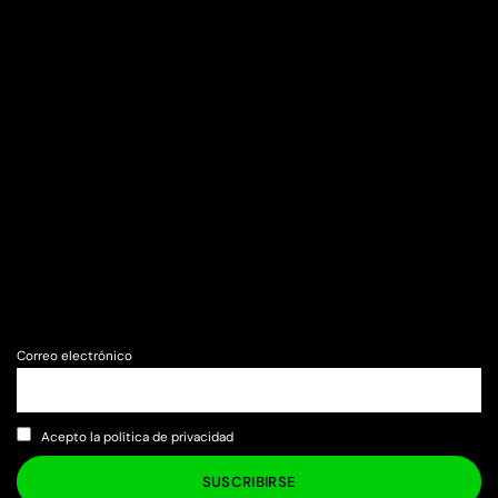
Correo electrónico
Acepto la política de privacidad