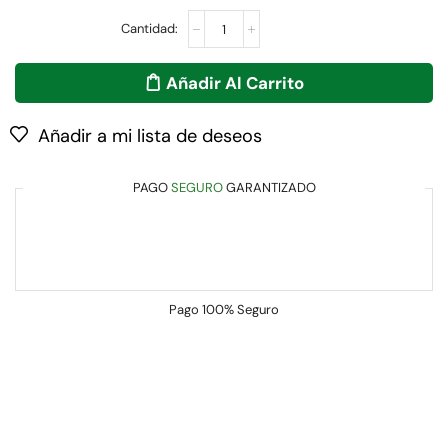
Añadir Al Carrito
Añadir a mi lista de deseos
PAGO
SEGURO
GARANTIZADO
Pago
100% Seguro