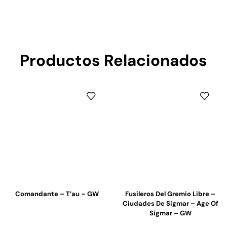
Productos Relacionados
Comandante – T’au – GW
Fusileros Del Gremio Libre –
Ciudades De Sigmar – Age Of
Sigmar – GW