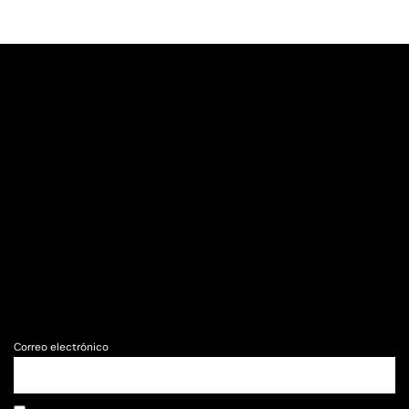
Correo electrónico