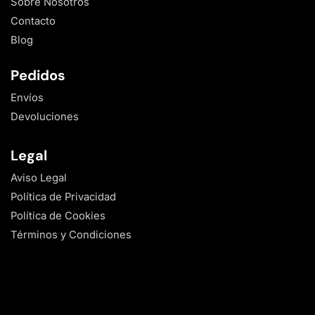
Sobre Nosotros
Contacto
Blog
Pedidos
Envíos
Devoluciones
Legal
Aviso Legal
Política de Privacidad
Política de Cookies
Términos y Condiciones