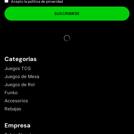
Acepto la política de privacidad
Categorias
Juegos TCG
Juegos de Mesa
Juegos de Rol
Funko
Accesorios
Rebajas
Empresa