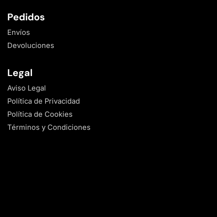
Pedidos
Envíos
Devoluciones
Legal
Aviso Legal
Política de Privacidad
Política de Cookies
Términos y Condiciones