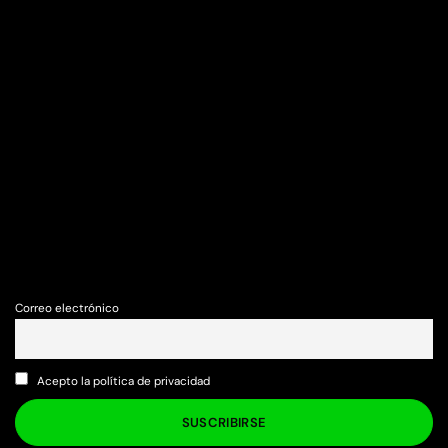
Correo electrónico
Acepto la política de privacidad