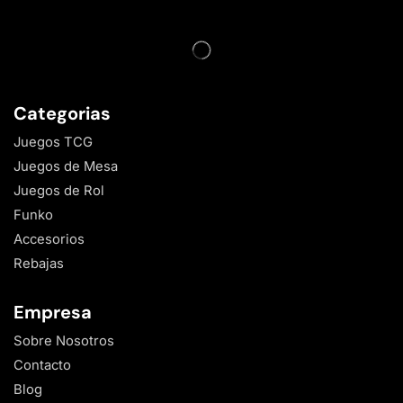
Categorias
Juegos TCG
Juegos de Mesa
Juegos de Rol
Funko
Accesorios
Rebajas
Empresa
Sobre Nosotros
Contacto
Blog