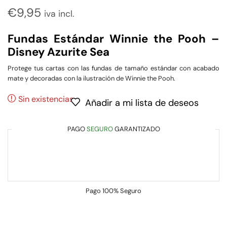
€
9,95
iva incl.
Fundas Estándar Winnie the Pooh –
Disney Azurite Sea
Protege tus cartas con las fundas de tamaño estándar con acabado
mate y decoradas con la ilustración de Winnie the Pooh.
Sin existencias
Añadir a mi lista de deseos
PAGO
SEGURO
GARANTIZADO
Pago
100% Seguro