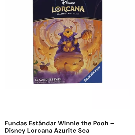
Fundas Estándar Winnie the Pooh –
Disney Lorcana Azurite Sea