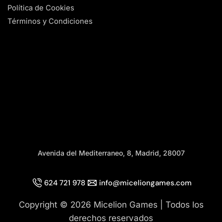
Política de Cookies
Términos y Condiciones
Avenida del Mediterraneo, 8, Madrid, 28007
624 721 978
info@miceliongames.com
Copyright © 2026 Micelion Games | Todos los
derechos reservados