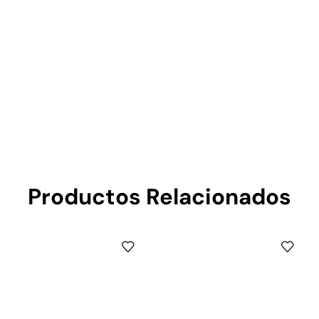
Productos Relacionados