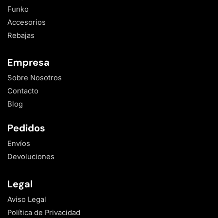
Funko
Accesorios
Rebajas
Empresa
Sobre Nosotros
Contacto
Blog
Pedidos
Envíos
Devoluciones
Legal
Aviso Legal
Política de Privacidad