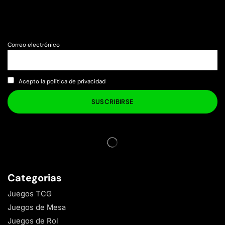
Correo electrónico
Acepto la política de privacidad
Categorias
Juegos TCG
Juegos de Mesa
Juegos de Rol