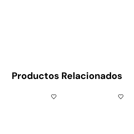
Productos Relacionados