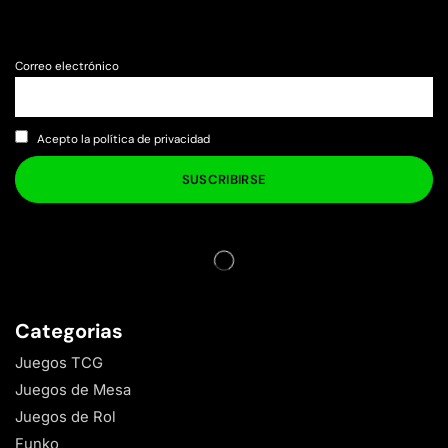
Correo electrónico
Acepto la política de privacidad
Categorias
Juegos TCG
Juegos de Mesa
Juegos de Rol
Funko