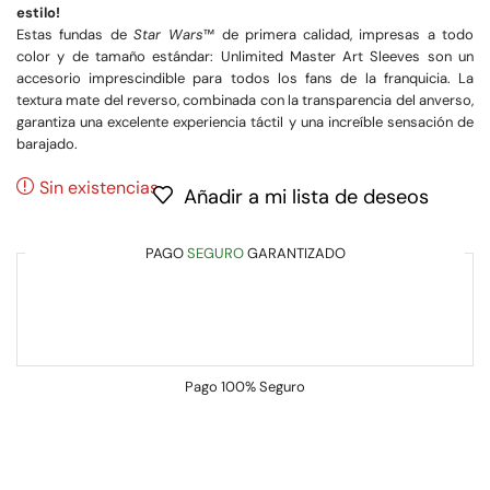
estilo!
Estas fundas de
Star Wars
™ de primera calidad, impresas a todo
color y de tamaño estándar: Unlimited Master Art Sleeves son un
accesorio imprescindible para todos los fans de la franquicia. La
textura mate del reverso, combinada con la transparencia del anverso,
garantiza una excelente experiencia táctil y una increíble sensación de
barajado.
Sin existencias
Añadir a mi lista de deseos
PAGO
SEGURO
GARANTIZADO
Pago
100% Seguro