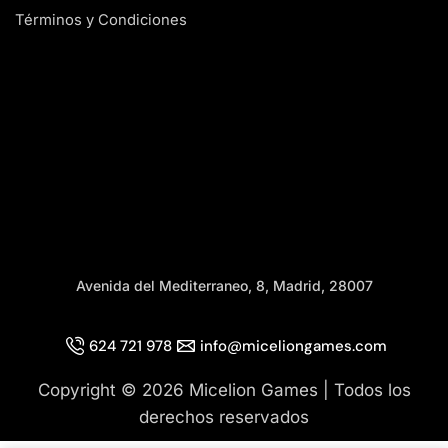
Términos y Condiciones
Avenida del Mediterraneo, 8, Madrid, 28007
624 721 978
info@miceliongames.com
Copyright © 2026 Micelion Games | Todos los
derechos reservados