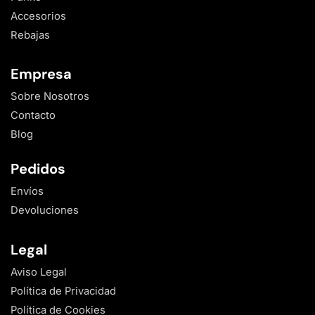
Accesorios
Rebajas
Empresa
Sobre Nosotros
Contacto
Blog
Pedidos
Envíos
Devoluciones
Legal
Aviso Legal
Política de Privacidad
Política de Cookies