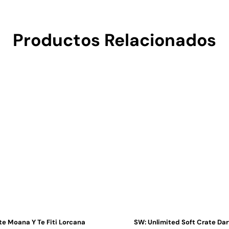
Productos Relacionados
e Moana Y Te Fiti Lorcana
SW: Unlimited Soft Crate Da