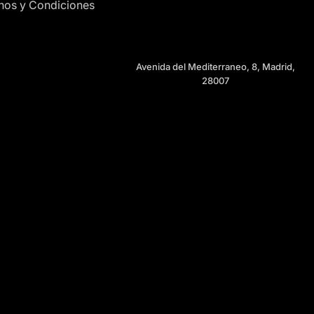
nos y Condiciones
Avenida del Mediterraneo, 8, Madrid,
28007