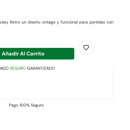
key Retro: un diseño vintage y funcional para partidas con
Añadir Al Carrito
PAGO
SEGURO
GARANTIZADO
Pago
100% Seguro