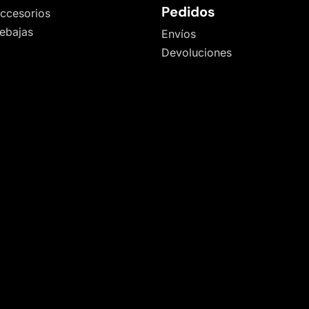
Pedidos
ccesorios
ebajas
Envíos
Devoluciones