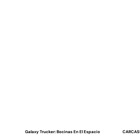
Galaxy Trucker: Bocinas En El Espacio
CARCASS