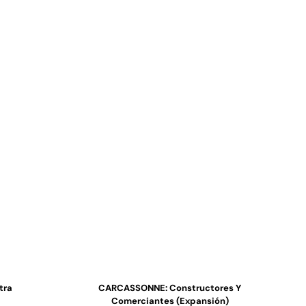
tra
CARCASSONNE: Constructores Y
Comerciantes (expansión)