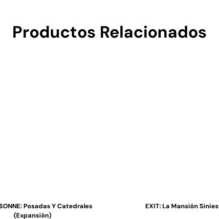
Productos Relacionados
ONNE: Posadas Y Catedrales
EXIT: La Mansión Sinies
(expansión)