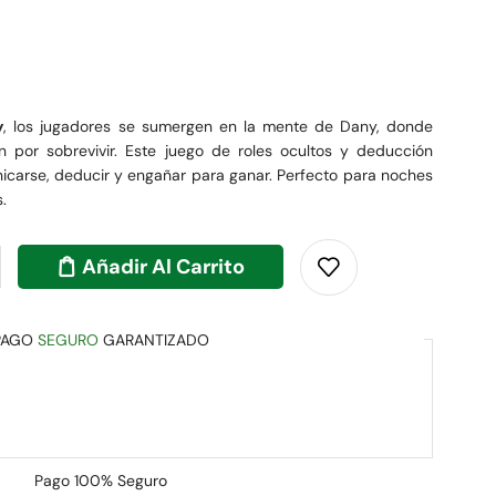
y
, los jugadores se sumergen en la mente de Dany, donde
n por sobrevivir. Este juego de roles ocultos y deducción
icarse, deducir y engañar para ganar. Perfecto para noches
.
Añadir Al Carrito
PAGO
SEGURO
GARANTIZADO
Pago
100% Seguro