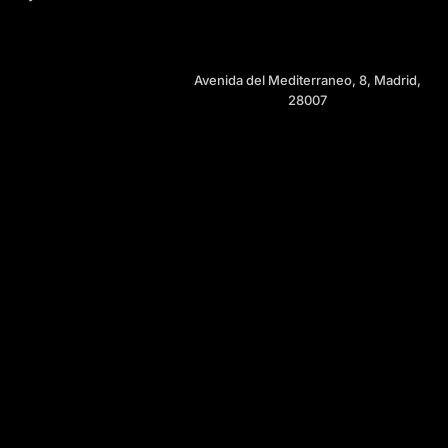
Avenida del Mediterraneo, 8, Madrid,
28007