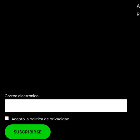
A
R
Correo electrónico
Acepto la política de privacidad