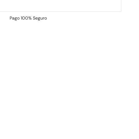
Pago
100% Seguro