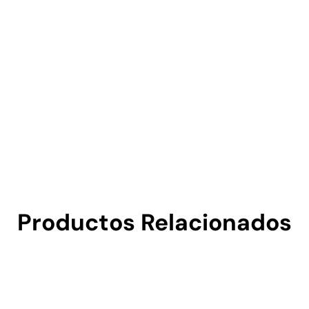
Productos Relacionados