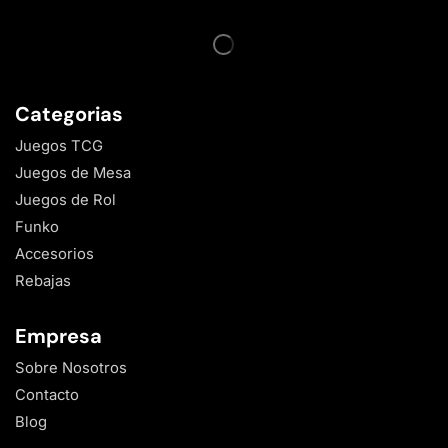
Categorias
Juegos TCG
Juegos de Mesa
Juegos de Rol
Funko
Accesorios
Rebajas
Empresa
Sobre Nosotros
Contacto
Blog