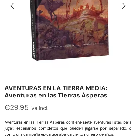
AVENTURAS EN LA TIERRA MEDIA:
Aventuras en las Tierras Ásperas
€
29,95
iva incl.
Aventuras en las Tierras Ásperas contiene siete aventuras listas para
jugar: escenarios completos que pueden jugarse por separado, o
como una campaña épica que abarca cierto número de años.