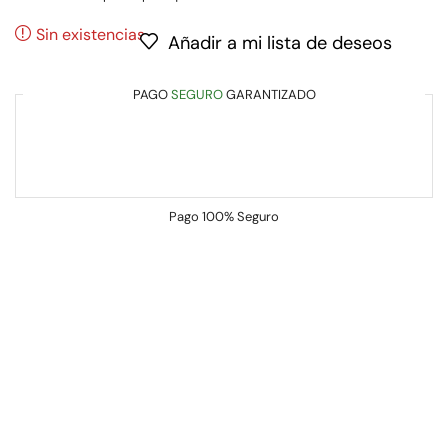
Sin existencias
Añadir a mi lista de deseos
PAGO
SEGURO
GARANTIZADO
Pago
100% Seguro