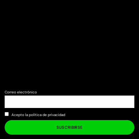
Correo electrónico
Acepto la política de privacidad