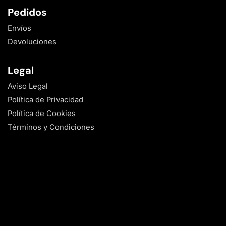
Pedidos
Envíos
Devoluciones
Legal
Aviso Legal
Política de Privacidad
Política de Cookies
Términos y Condiciones