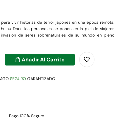
para vivir historias de terror japonés en una época remota.
hulhu Dark, los personajes se ponen en la piel de viajeros
a invasión de seres sobrenaturales de su mundo en pleno
Añadir Al Carrito
PAGO
SEGURO
GARANTIZADO
Pago
100% Seguro