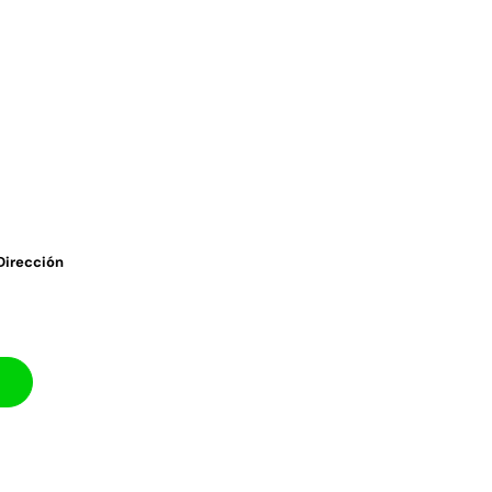
 Dirección