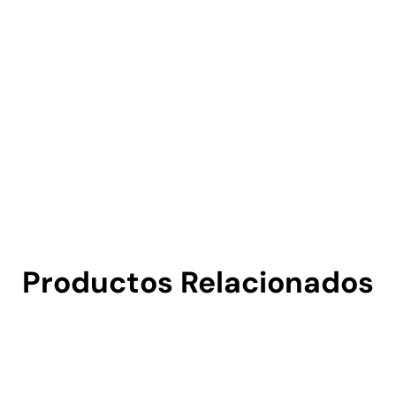
Productos Relacionados