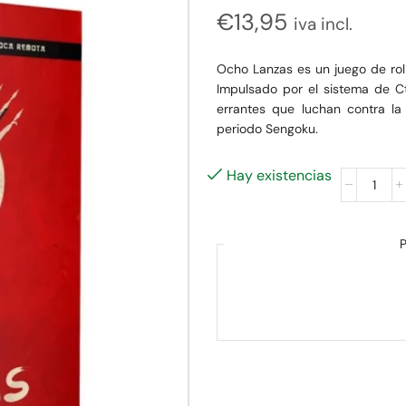
€
13,95
iva incl.
Ocho Lanzas es un juego de rol 
Impulsado por el sistema de Ct
errantes que luchan contra l
periodo Sengoku.
Hay existencias