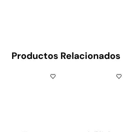
Productos Relacionados