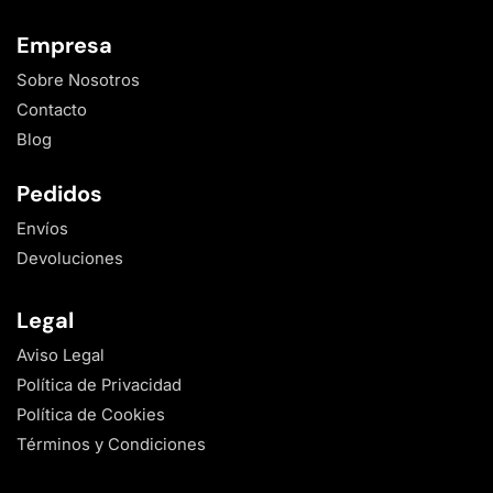
Empresa
Sobre Nosotros
Contacto
Blog
Pedidos
Envíos
Devoluciones
Legal
Aviso Legal
Política de Privacidad
Política de Cookies
Términos y Condiciones