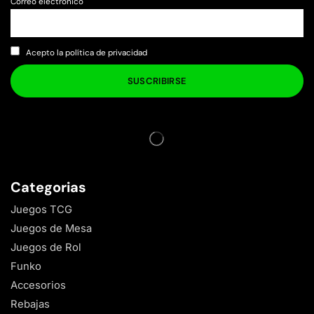
Correo electrónico
Acepto la política de privacidad
Categorias
Juegos TCG
Juegos de Mesa
Juegos de Rol
Funko
Accesorios
Rebajas