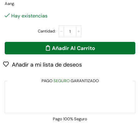
Aang.
Hay existencias
Añadir Al Carrito
Añadir a mi lista de deseos
PAGO
SEGURO
GARANTIZADO
Pago
100% Seguro