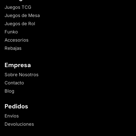
Juegos TCG
Juegos de Mesa
Juegos de Rol
Funko
Accesorios
Rebajas
Empresa
Sobre Nosotros
Contacto
Blog
Pedidos
Envíos
Devoluciones