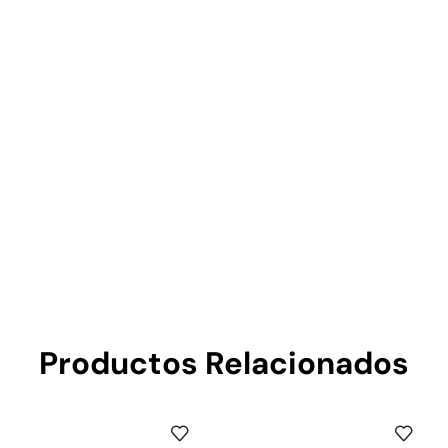
Productos Relacionados