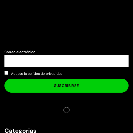
Correo electrónico
Acepto la política de privacidad
Categorias