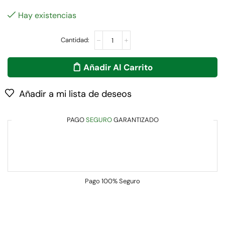
Hay existencias
Añadir Al Carrito
Añadir a mi lista de deseos
PAGO
SEGURO
GARANTIZADO
Pago
100% Seguro