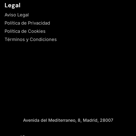
Legal
Aviso Legal
Política de Privacidad
Política de Cookies
Términos y Condiciones
Avenida del Mediterraneo, 8, Madrid, 28007