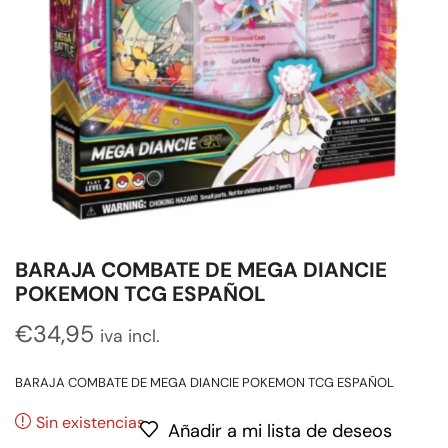
BARAJA COMBATE DE MEGA DIANCIE
POKEMON TCG ESPAÑOL
€
34,95
iva incl.
BARAJA COMBATE DE MEGA DIANCIE POKEMON TCG ESPAÑOL
Sin existencias
Añadir a mi lista de deseos