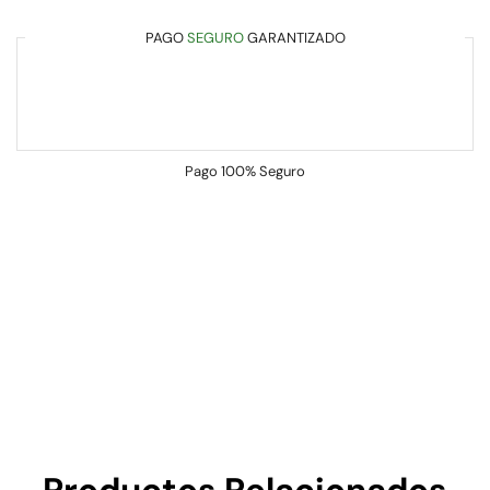
PAGO
SEGURO
GARANTIZADO
Pago
100% Seguro