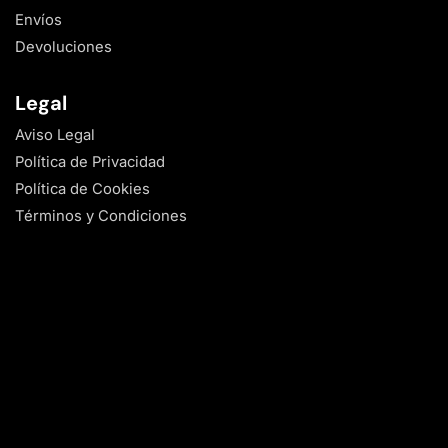
Envíos
Devoluciones
Legal
Aviso Legal
Política de Privacidad
Política de Cookies
Términos y Condiciones