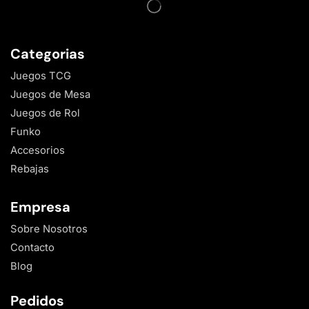
Categorias
Juegos TCG
Juegos de Mesa
Juegos de Rol
Funko
Accesorios
Rebajas
Empresa
Sobre Nosotros
Contacto
Blog
Pedidos