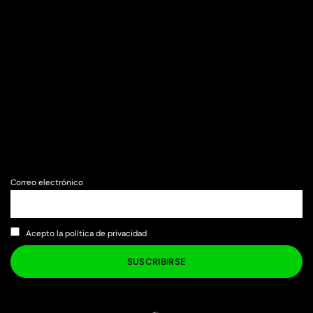
Correo electrónico
Acepto la política de privacidad