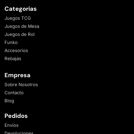
Categorias
Juegos TCG
Juegos de Mesa
Juegos de Rol
Funko
Accesorios
Rebajas
Empresa
Sobre Nosotros
Contacto
Blog
Pedidos
Envíos
Devoluciones