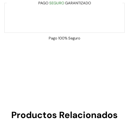
PAGO
SEGURO
GARANTIZADO
Pago
100% Seguro
Productos Relacionados