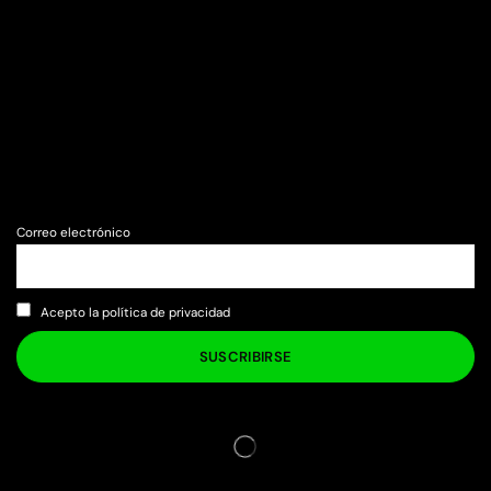
Correo electrónico
Acepto la política de privacidad