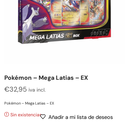
Pokémon – Mega Latias – EX
€
32,95
iva incl.
Pokémon – Mega Latias – EX
Sin existencias
Añadir a mi lista de deseos