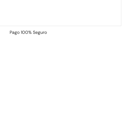
Pago
100% Seguro