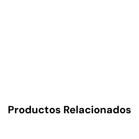
Productos Relacionados