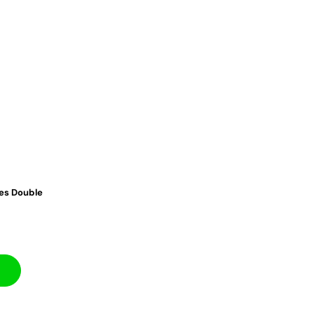
ves Double