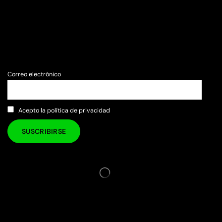
Correo electrónico
Acepto la política de privacidad