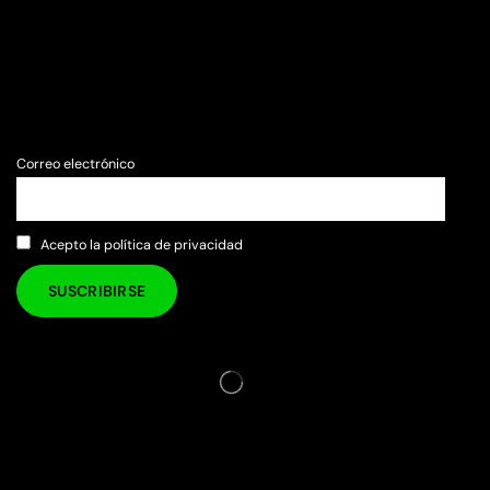
Correo electrónico
Acepto la política de privacidad