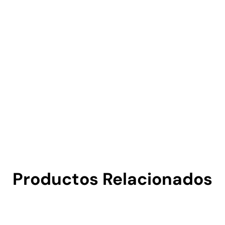
Productos Relacionados