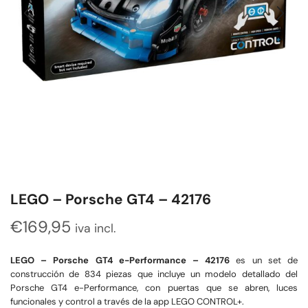
LEGO – Porsche GT4 – 42176
€
169,95
iva incl.
LEGO – Porsche GT4 e-Performance – 42176
es un set de
construcción de 834 piezas que incluye un modelo detallado del
Porsche GT4 e-Performance, con puertas que se abren, luces
funcionales y control a través de la app LEGO CONTROL+.