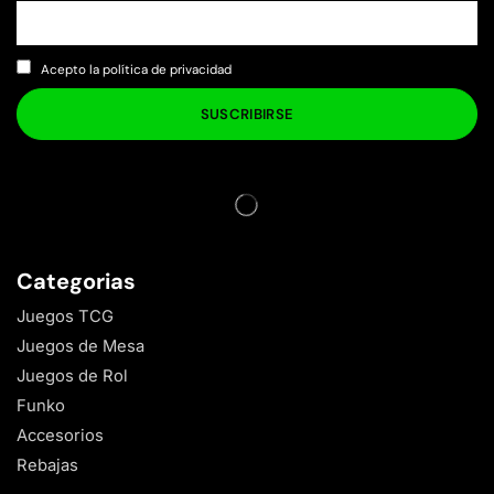
Acepto la política de privacidad
Categorias
Juegos TCG
Juegos de Mesa
Juegos de Rol
Funko
Accesorios
Rebajas