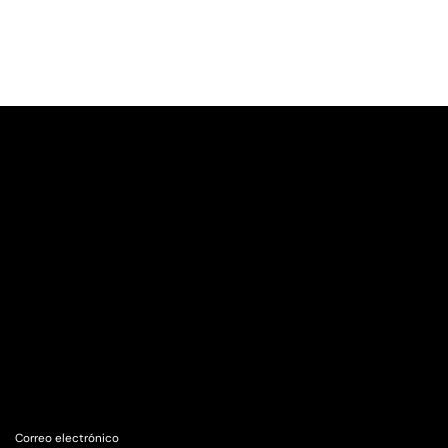
Correo electrónico