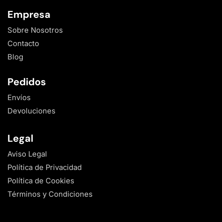
Empresa
Sobre Nosotros
Contacto
Blog
Pedidos
Envíos
Devoluciones
Legal
Aviso Legal
Política de Privacidad
Política de Cookies
Términos y Condiciones