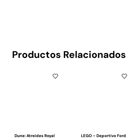
Productos Relacionados
Dune: Atreides Royal
LEGO – Deportivo Ford