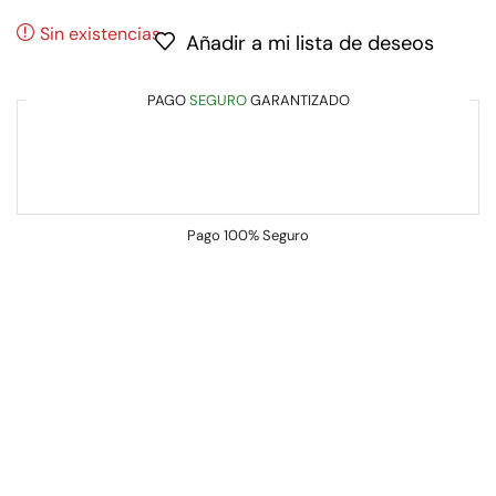
Sin existencias
Añadir a mi lista de deseos
PAGO
SEGURO
GARANTIZADO
Pago
100% Seguro