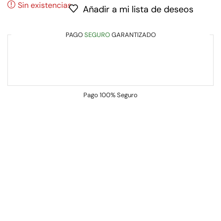
Sin existencias
Añadir a mi lista de deseos
PAGO
SEGURO
GARANTIZADO
Pago
100% Seguro