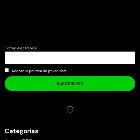
Correo electrónico
Acepto la política de privacidad
Categorias