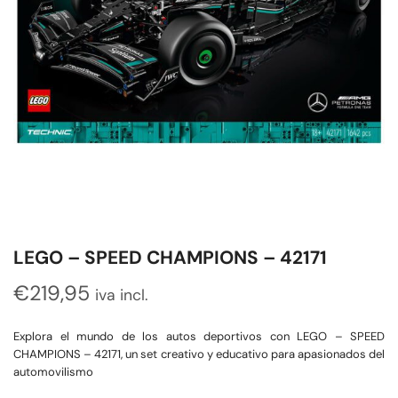
LEGO – SPEED CHAMPIONS – 42171
€
219,95
iva incl.
Explora el mundo de los autos deportivos con LEGO – SPEED
CHAMPIONS – 42171, un set creativo y educativo para apasionados del
automovilismo