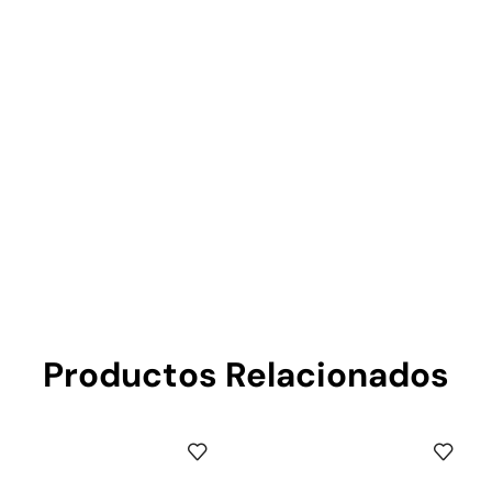
Productos Relacionados