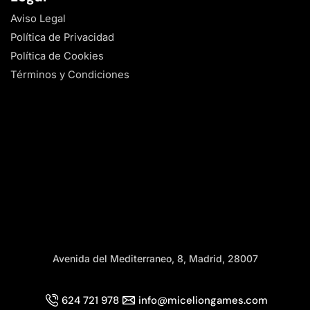
Aviso Legal
Política de Privacidad
Política de Cookies
Términos y Condiciones
Avenida del Mediterraneo, 8, Madrid, 28007
624 721 978
info@miceliongames.com