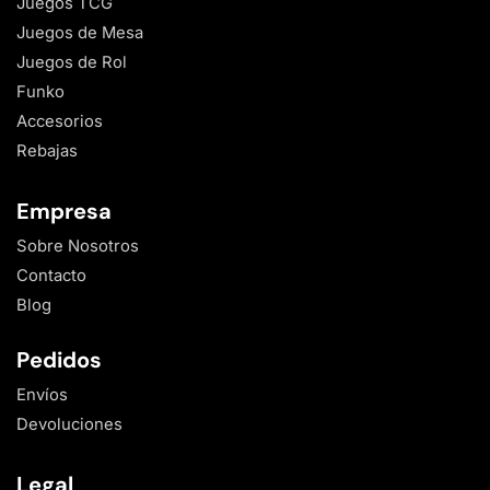
Juegos TCG
Juegos de Mesa
Juegos de Rol
Funko
Accesorios
Rebajas
Empresa
Sobre Nosotros
Contacto
Blog
Pedidos
Envíos
Devoluciones
Legal