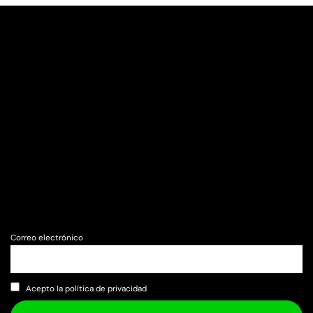
Correo electrónico
Acepto la política de privacidad