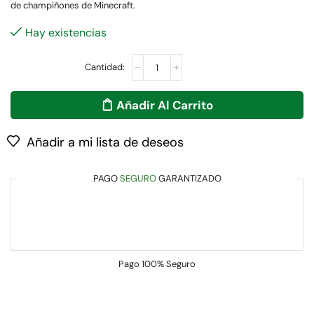
de champiñones de Minecraft.
Hay existencias
Añadir Al Carrito
Añadir a mi lista de deseos
PAGO
SEGURO
GARANTIZADO
Pago
100% Seguro