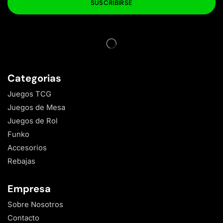
Categorias
Juegos TCG
Juegos de Mesa
Juegos de Rol
Funko
Accesorios
Rebajas
Empresa
Sobre Nosotros
Contacto