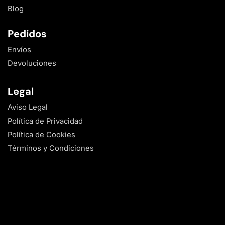
Blog
Pedidos
Envíos
Devoluciones
Legal
Aviso Legal
Política de Privacidad
Política de Cookies
Términos y Condiciones