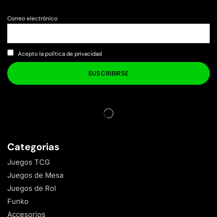
Correo electrónico
Acepto la política de privacidad
Categorias
Juegos TCG
Juegos de Mesa
Juegos de Rol
Funko
Accesorios