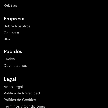
Rebajas
Empresa
Sobre Nosotros
Contacto
Blog
Pedidos
Envíos
Devoluciones
Legal
Aviso Legal
Política de Privacidad
Política de Cookies
Términos y Condiciones