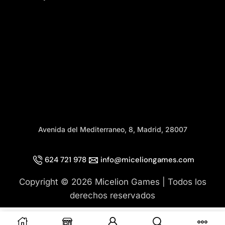
Avenida del Mediterraneo, 8, Madrid, 28007
624 721 978
info@miceliongames.com
Copyright © 2026 Micelion Games | Todos los
derechos reservados