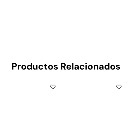
Productos Relacionados