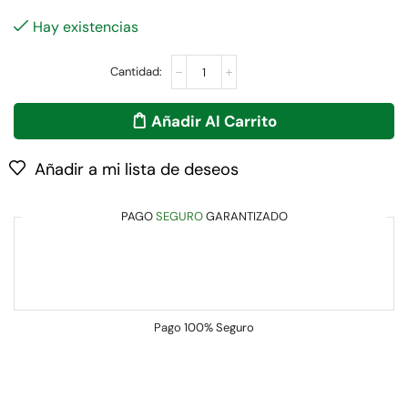
Hay existencias
Añadir Al Carrito
Añadir a mi lista de deseos
PAGO
SEGURO
GARANTIZADO
Pago
100% Seguro