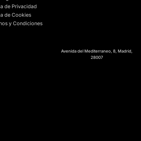
ca de Privacidad
ica de Cookies
nos y Condiciones
Avenida del Mediterraneo, 8, Madrid,
28007