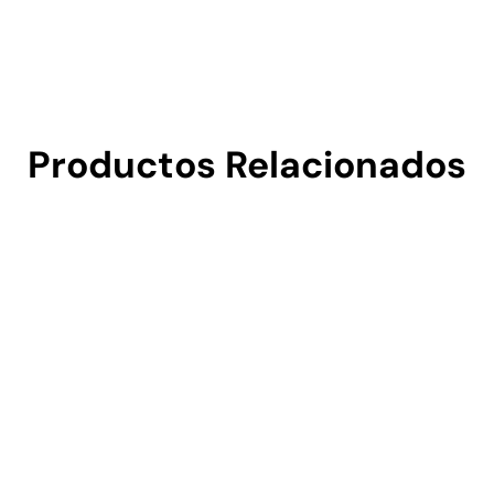
Productos Relacionados