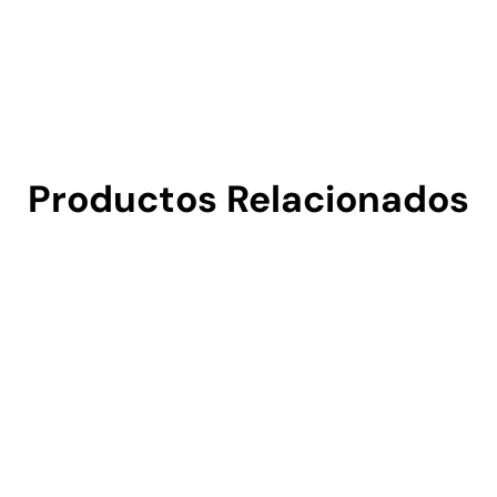
Productos Relacionados