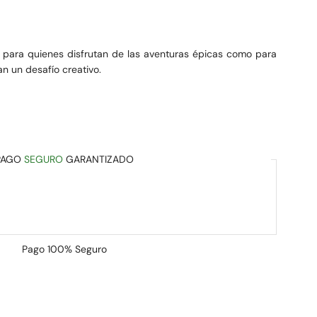
 para quienes disfrutan de las aventuras épicas como para
 un desafío creativo.
PAGO
SEGURO
GARANTIZADO
Pago
100% Seguro