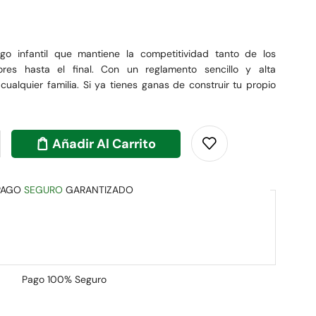
go infantil que mantiene la competitividad tanto de los
s hasta el final. Con un reglamento sencillo y alta
cualquier familia. Si ya tienes ganas de construir tu propio
Añadir Al Carrito
PAGO
SEGURO
GARANTIZADO
Pago
100% Seguro