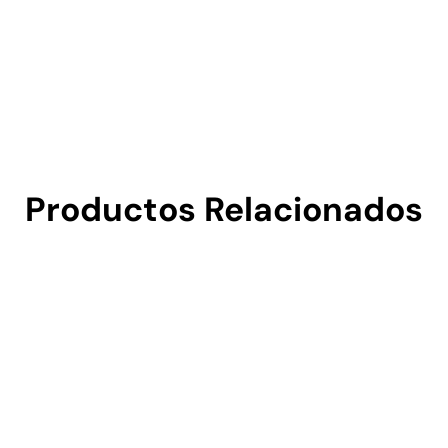
Productos Relacionados