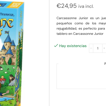
€
24,95
iva incl.
Carcassonne Junior es un jue
pequeños como de los mayore
rejugabilidad, es perfecto para 
tablero en Carcassonne Junior
Hay existencias