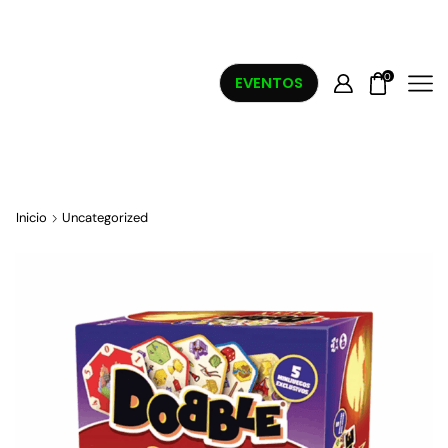
0
EVENTOS
Inicio
Uncategorized