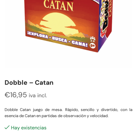
Dobble – Catan
€
16,95
iva incl.
Dobble Catan juego de mesa. Rápido, sencillo y divertido, con la
esencia de Catan en partidas de observación y velocidad.
Hay existencias