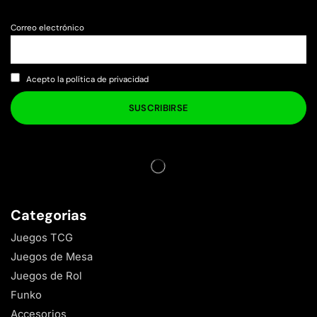
Correo electrónico
Acepto la política de privacidad
Categorias
Juegos TCG
Juegos de Mesa
Juegos de Rol
Funko
Accesorios