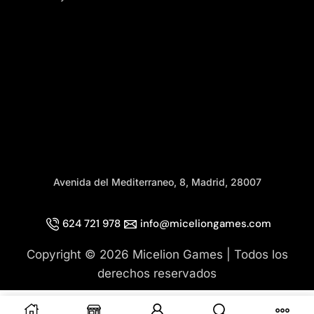
Avenida del Mediterraneo, 8, Madrid, 28007
624 721 978
info@miceliongames.com
Copyright © 2026 Micelion Games | Todos los
derechos reservados