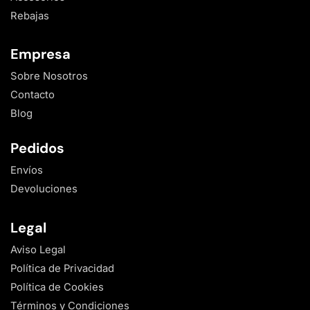
Rebajas
Empresa
Sobre Nosotros
Contacto
Blog
Pedidos
Envíos
Devoluciones
Legal
Aviso Legal
Política de Privacidad
Política de Cookies
Términos y Condiciones