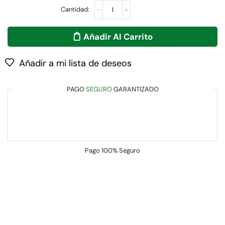
Añadir Al Carrito
Añadir a mi lista de deseos
PAGO
SEGURO
GARANTIZADO
Pago
100% Seguro