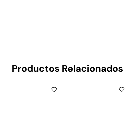
Productos Relacionados