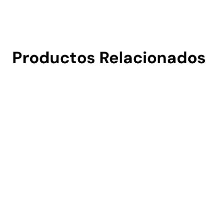
Productos Relacionados