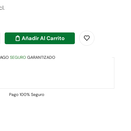
cl.
Añadir Al Carrito
PAGO
SEGURO
GARANTIZADO
Pago
100% Seguro