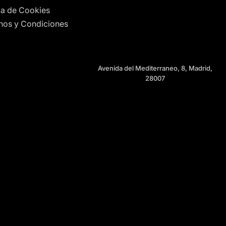
ica de Cookies
nos y Condiciones
Avenida del Mediterraneo, 8, Madrid,
28007