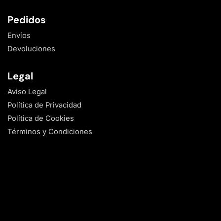
Pedidos
Envíos
Devoluciones
Legal
Aviso Legal
Política de Privacidad
Política de Cookies
Términos y Condiciones