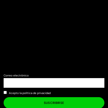
Correo electrónico
Acepto la política de privacidad