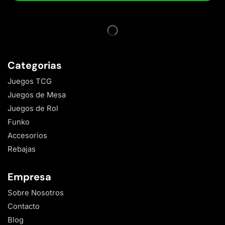
Categorias
Juegos TCG
Juegos de Mesa
Juegos de Rol
Funko
Accesorios
Rebajas
Empresa
Sobre Nosotros
Contacto
Blog