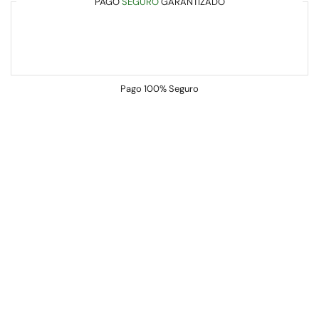
PAGO
SEGURO
GARANTIZADO
Pago
100% Seguro