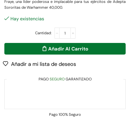
Fraye, una líder poderosa e implacable para tus ejércitos de Adepta
Sororitas de Warhammer 40,000.
Hay existencias
Añadir Al Carrito
Añadir a mi lista de deseos
PAGO
SEGURO
GARANTIZADO
Pago
100% Seguro