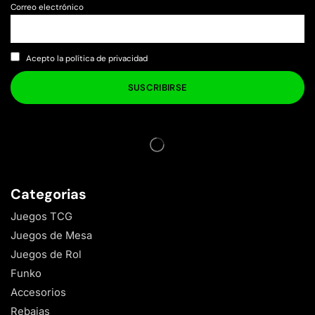
Correo electrónico
Acepto la política de privacidad
Categorias
Juegos TCG
Juegos de Mesa
Juegos de Rol
Funko
Accesorios
Rebajas