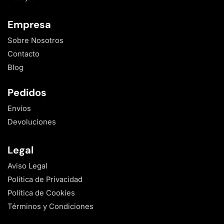
Empresa
Sobre Nosotros
Contacto
Blog
Pedidos
Envíos
Devoluciones
Legal
Aviso Legal
Política de Privacidad
Política de Cookies
Términos y Condiciones