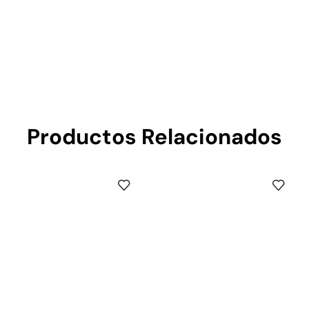
Productos Relacionados