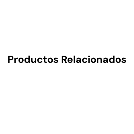
Productos Relacionados