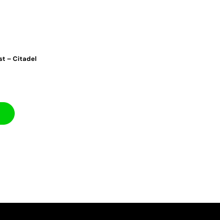
st – Citadel