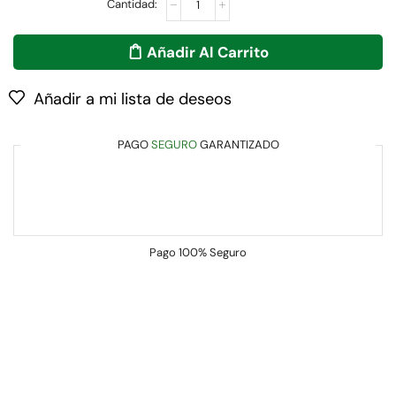
Añadir Al Carrito
Añadir a mi lista de deseos
PAGO
SEGURO
GARANTIZADO
Pago
100% Seguro