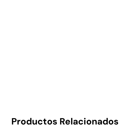
Productos Relacionados