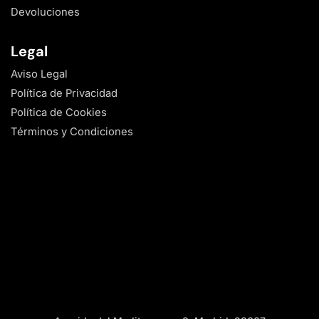
Devoluciones
Legal
Aviso Legal
Política de Privacidad
Política de Cookies
Términos y Condiciones