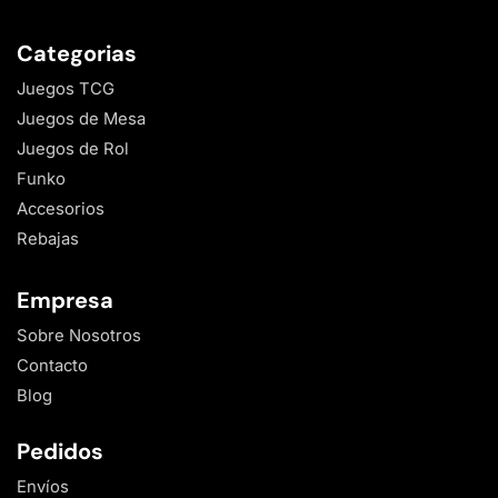
Categorias
Juegos TCG
Juegos de Mesa
Juegos de Rol
Funko
Accesorios
Rebajas
Empresa
Sobre Nosotros
Contacto
Blog
Pedidos
Envíos