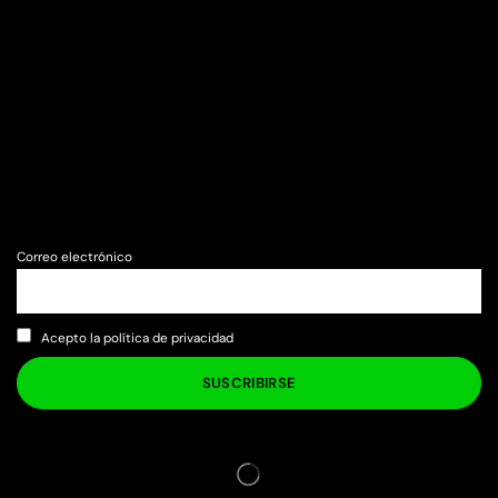
Correo electrónico
Acepto la política de privacidad