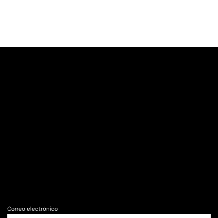
Correo electrónico