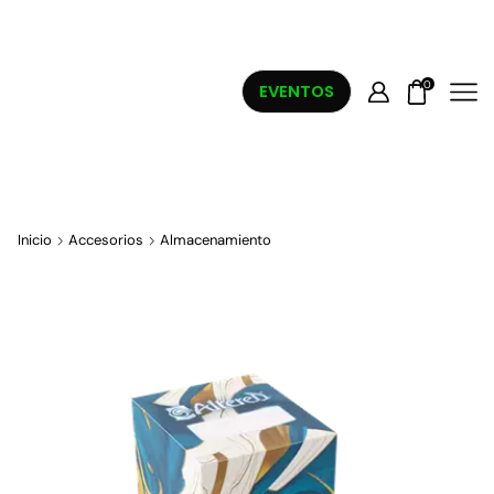
0
EVENTOS
Inicio
Accesorios
Almacenamiento