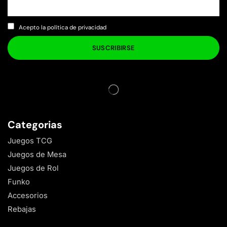
Acepto la política de privacidad
Categorias
Juegos TCG
Juegos de Mesa
Juegos de Rol
Funko
Accesorios
Rebajas