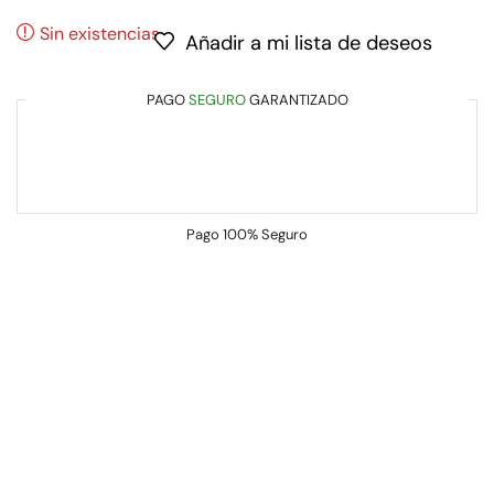
Sin existencias
Añadir a mi lista de deseos
PAGO
SEGURO
GARANTIZADO
Pago
100% Seguro