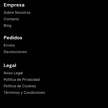
Empresa
Sobre Nosotros
Contacto
Blog
Pedidos
Envíos
Devoluciones
Legal
Aviso Legal
Política de Privacidad
Política de Cookies
Términos y Condiciones