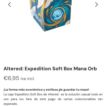
Altered: Expedition Soft Box Mana Orb
€
6,95
iva incl.
¡La forma más económica y estilosa de guardar tu mazo!
®
La caja Expedition Soft Box de Altered
es la solución casual todo en
uno para los fans de este juego de cartas coleccionables tan
esperado.