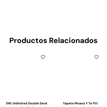
Productos Relacionados
SW: Unlimited Double Deck
Tapete Moana Y Te Fiti